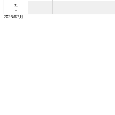
31
－
2026年7月