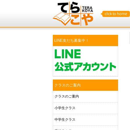
LINE友だち募集中！
クラスのご案内
クラスのご案内
小学生クラス
中学生クラス