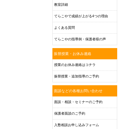
教室詳細
てらこやで成績が上がる4つの理由
よくある質問
てらこやの指導例・保護者様の声
振替授業・お休み連絡
授業のお休み連絡はコチラ
振替授業・追加指導のご予約
面談などの各種お問い合わせ
面談・相談・セミナーのご予約
保護者面談のご予約
入塾相談お申し込みフォーム