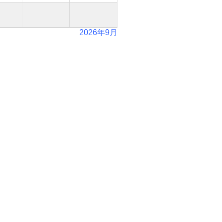
2026年9月