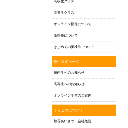
高校生クラス
高専生クラス
オンライン指導について
論理塾について
はじめての英検®について
塾生限定ページ
塾内生へのお知らせ
高専生へのお知らせ
オンライン学習のご案内
てらこやについて
塾長あいさつ・会社概要