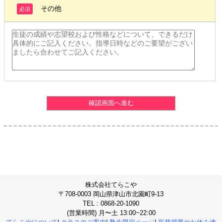
その他
必須
株式会社てらこや
〒708-0003 岡山県津山市北園町9-13
TEL : 0868-20-1090
(営業時間) 月〜土 13:00~22:00